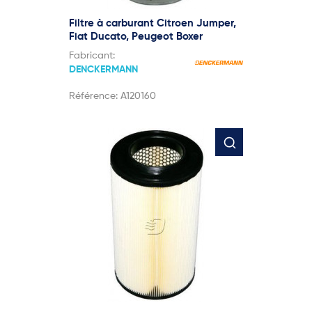
Filtre à carburant Citroen Jumper,
Fiat Ducato, Peugeot Boxer
Fabricant:
DENCKERMANN
Référence:
A120160