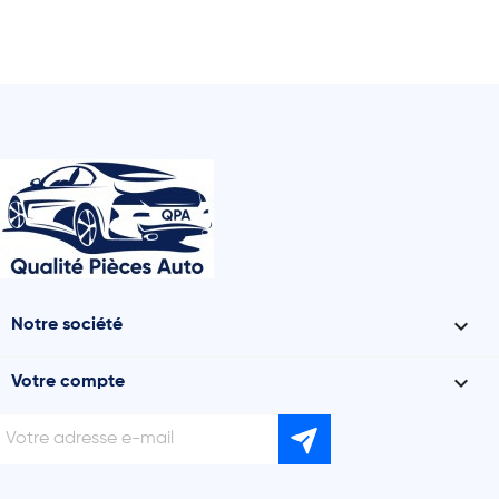

Notre société

Votre compte