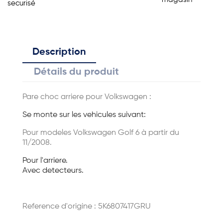
securisé
Description
Détails du produit
Pare choc arriere pour Volkswagen :
Se monte sur les vehicules suivant:
Pour modeles Volkswagen Golf 6 à partir du
11/2008.
Pour l'arriere.
Avec detecteurs.
Reference d'origine :
5K6807417GRU