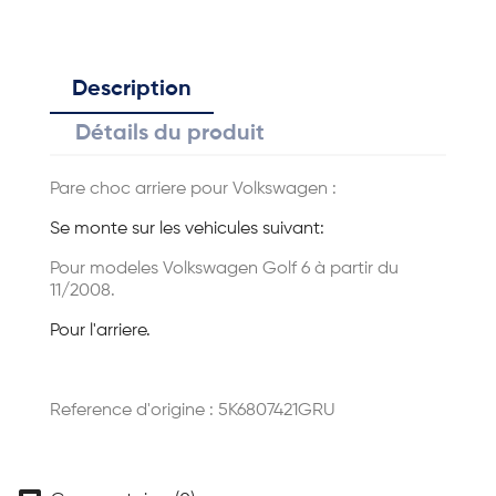
Description
Détails du produit
Pare choc arriere pour Volkswagen :
Se monte sur les vehicules suivant:
Pour modeles Volkswagen Golf 6 à partir du
11/2008.
Pour l'arriere.
Reference d'origine : 5K6807421GRU