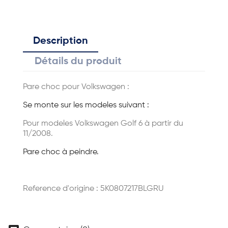
Description
Détails du produit
Pare choc pour Volkswagen :
Se monte sur les modeles suivant :
Pour modeles Volkswagen Golf 6 à partir du
11/2008.
Pare choc à peindre.
Reference d'origine : 5K0807217BLGRU