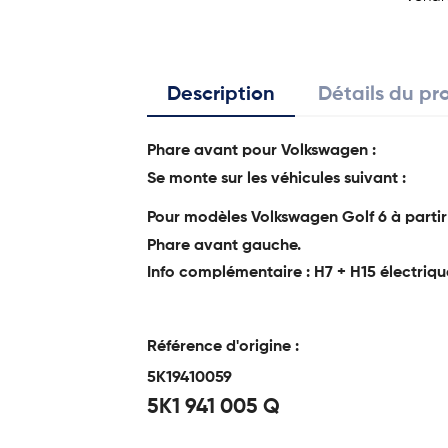
Description
Détails du pr
Phare avant pour Volkswagen :
Se monte sur les véhicules suivant :
Pour modèles Volkswagen Golf 6 à partir
Phare avant gauche.
Info complémentaire : H7 + H15 électriqu
Référence d'origine :
5K19410059
5K1 941 005 Q