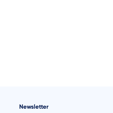
Newsletter