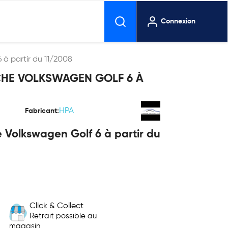
Connexion
à partir du 11/2008
HE VOLKSWAGEN GOLF 6 À
HPA
Fabricant:
Volkswagen Golf 6 à partir du
Click & Collect
Retrait possible au
magasin