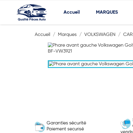
Accueil
MARQUES
Accueil
Marques
VOLKSWAGEN
CAR
Garanties sécurité
Paiement securisé
vendr