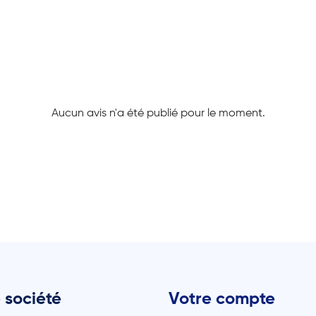
Aucun avis n'a été publié pour le moment.
 société
Votre compte