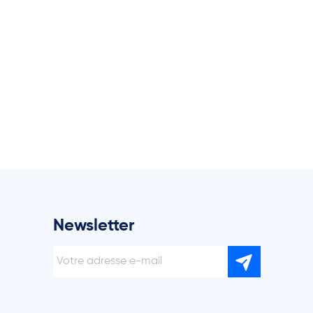
Newsletter