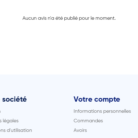
Aucun avis n'a été publié pour le moment.
 société
Votre compte
n
Informations personnelles
 légales
Commandes
ns d'utilisation
Avoirs