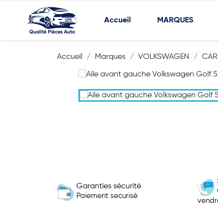
Accueil
MARQUES
Accueil
Marques
VOLKSWAGEN
CAR
Garanties sécurité
Paiement securisé
vendr