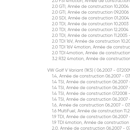
2.0 FSI 4motion, Année de construction 0
2.0 GTI, Année de construction 10.2004 -
2.0 GTI, Année de construction 09.2006 -
2.0 SDI, Année de construction 01.2004 - 
2.0 TDI, Année de construction 10.2003 - 
2.0 TDI, Année de construction 12.2004 - 
2.0 TDI, Année de construction 11.2005 - 
2.0 TDI 16V, Année de construction 10.200
2.0 TDI 16V 4motion, Année de constructi
2.0 TDI 4motion, Année de construction 0
3.2 R32 4motion, Année de construction 1
VW Golf V Variant (1K5) ( 06.2007 - 07.2009
1.4, Année de construction 06.2007 - 07.
1.4 TSI, Année de construction 06.2007 - 
1.4 TSI, Année de construction 06.2007 -
1.4 TSI, Année de construction 07.2008 - 
1.4 TSI, Année de construction 06.2007 - 
1.6, Année de construction 06.2007 - 07.
1.6 MultiFuel, Année de construction 11.20
1.9 TDI, Année de construction 06.2007 - 
1.9 TDI 4motion, Année de construction 01
2.0, Année de construction 06.2007 - 07