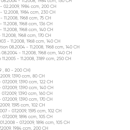
8.2004 - 11.2008, 1984 ccm, 150 CH
 02.2009, 1984 ccm, 200 CH
 12.2008, 1984 ccm, 230 CH
11.2008, 1968 ccm, 75 CH
11.2008, 1968 ccm, 136 CH
11.2008, 1968 ccm, 140 CH
11.2008, 1968 ccm, 170 CH
3 - 11.2008, 1968 ccm, 140 CH
on 08.2004 - 11.2008, 1968 ccm, 140 CH
8.2004 - 11.2008, 1968 ccm, 140 CH
1.2005 - 11.2008, 3189 ccm, 250 CH
 , 80 - 200 CH)
2009, 1390 ccm, 80 CH
07.2009, 1390 ccm, 122 CH
 07.2009, 1390 ccm, 140 CH
07.2009, 1390 ccm, 160 CH
07.2009, 1390 ccm, 170 CH
2009, 1595 ccm, 102 CH
07 - 07.2009, 1595 ccm, 102 CH
07.2009, 1896 ccm, 105 CH
.2008 - 07.2009, 1896 ccm, 105 CH
.2009, 1984 ccm, 200 CH