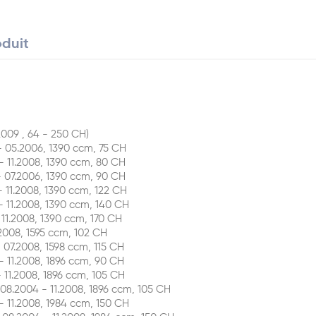
oduit
009 , 64 - 250 CH)
 05.2006, 1390 ccm, 75 CH
 11.2008, 1390 ccm, 80 CH
 07.2006, 1390 ccm, 90 CH
11.2008, 1390 ccm, 122 CH
11.2008, 1390 ccm, 140 CH
11.2008, 1390 ccm, 170 CH
008, 1595 ccm, 102 CH
07.2008, 1598 ccm, 115 CH
11.2008, 1896 ccm, 90 CH
11.2008, 1896 ccm, 105 CH
.2004 - 11.2008, 1896 ccm, 105 CH
11.2008, 1984 ccm, 150 CH