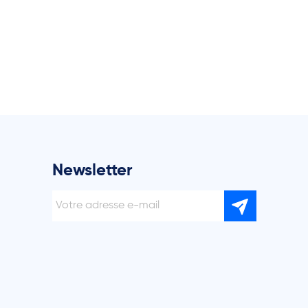
Newsletter