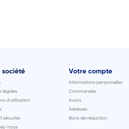
 société
Votre compte
n
Informations personnelles
 légales
Commandes
ns d'utilisation
Avoirs
s
Adresses
t sécurisé
Bons de réduction
ez-nous