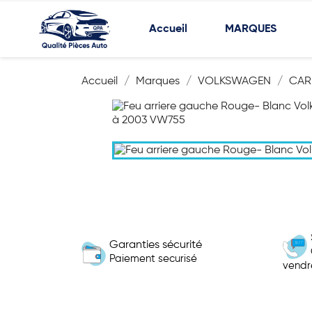
Accueil
MARQUES
Accueil
Marques
VOLKSWAGEN
CAR
Garanties sécurité
Paiement securisé
vendr