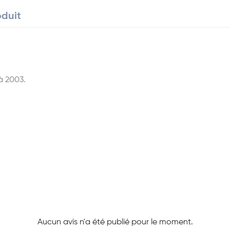
oduit
à 2003.
Aucun avis n'a été publié pour le moment.