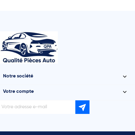

Notre société

Votre compte