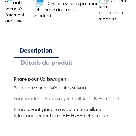
Collect
Garanties
Contactez nous par mail
Retrait
sécurité
telephone du lundi au
possible au
Paiement
vendredi
magasin
securisé
Description
Détails du produit
Phare pour Volkswagen :
Se monte sur les véhicules suivant :
Pour modeles Volkswagen Golf 4 de 1998 à 2003.
Phare avant gauche avec antibrouillard.
Info complémentaire :H1+ H7+H3 électrique.