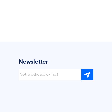
Newsletter