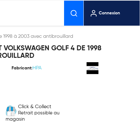
Connexion
 1998 à 2003 avec antibrouillard
T VOLKSWAGEN GOLF 4 DE 1998
ROUILLARD
HPA
Fabricant:
Click & Collect
Retrait possible au
magasin