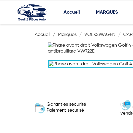
Accueil
MARQUES
Accueil
Marques
VOLKSWAGEN
CAR
Garanties sécurité
Paiement securisé
vendr