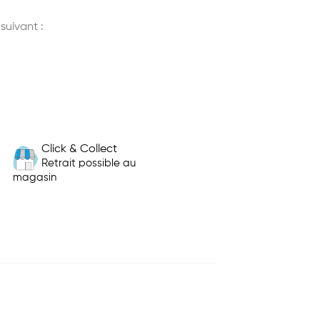
 suivant :
Click & Collect
Retrait possible au
magasin