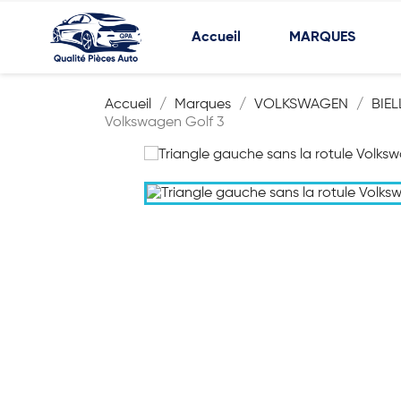
Accueil
MARQUES
Accueil
Marques
VOLKSWAGEN
BIE
Volkswagen Golf 3