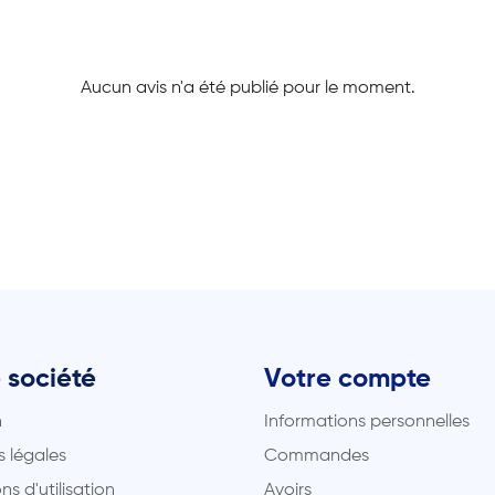
Aucun avis n'a été publié pour le moment.
 société
Votre compte
n
Informations personnelles
 légales
Commandes
ns d'utilisation
Avoirs