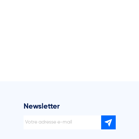
Newsletter