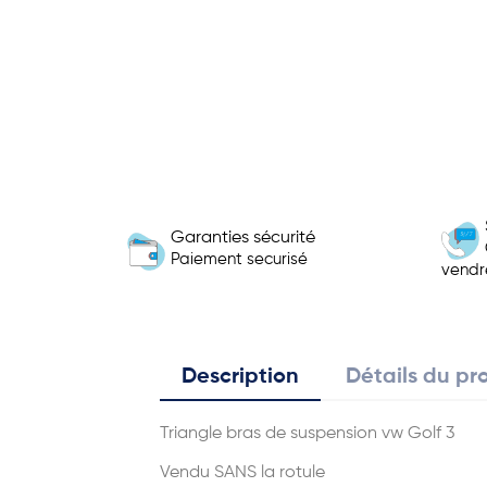
Garanties sécurité
Paiement securisé
vendr
Description
Détails du pr
Triangle bras de suspension vw Golf 3
Vendu SANS la rotule