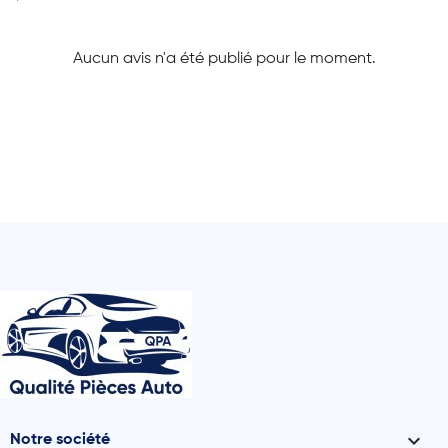
Aucun avis n'a été publié pour le moment.

Notre société