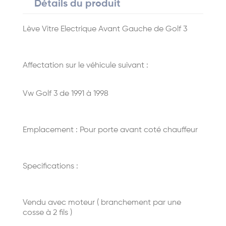
Détails du produit
Lève Vitre Electrique Avant Gauche de Golf 3
Affectation sur le véhicule suivant :
Vw Golf 3 de 1991 à 1998
Emplacement : Pour porte avant coté chauffeur
Specifications :
Vendu avec moteur ( branchement par une
cosse à 2 fils )