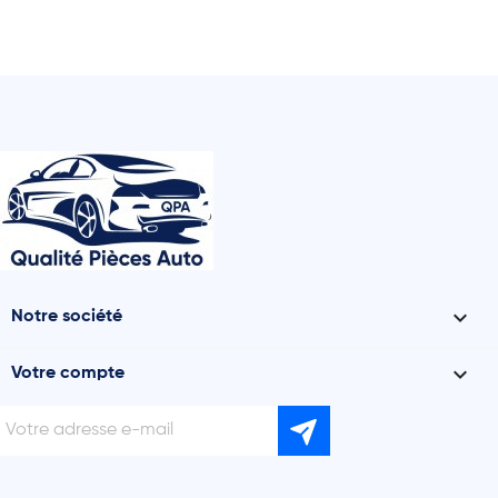

Notre société

Votre compte