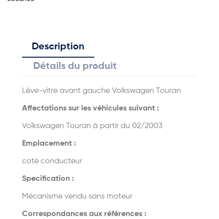
Description
Détails du produit
Lève-vitre avant gauche Volkswagen Touran
Affectations sur les véhicules suivant :
Volkswagen Touran à partir du 02/2003
Emplacement :
coté conducteur
Specification :
Mécanisme vendu sans moteur
Correspondances aux références :