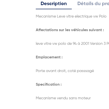
Description
Détails du pr
Mecanisme Leve vitre electrique vw Polo
Affectations sur les véhicules suivant :
leve vitre vw polo de 94 à 2001 Version 3 P
Emplacement :
Porte avant droit, coté passsagé
Specification :
Mecanisme vendu sans moteur