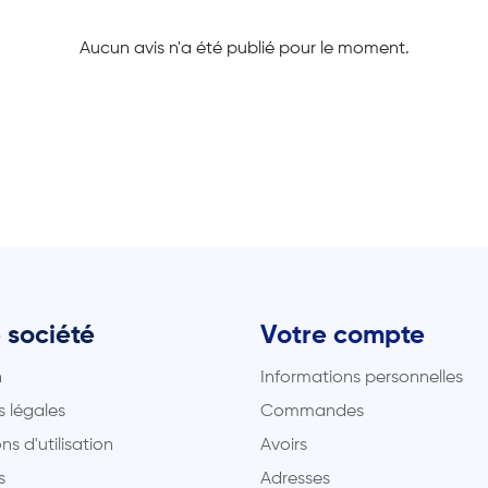
Aucun avis n'a été publié pour le moment.
 société
Votre compte
n
Informations personnelles
 légales
Commandes
ns d'utilisation
Avoirs
s
Adresses