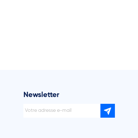
Newsletter