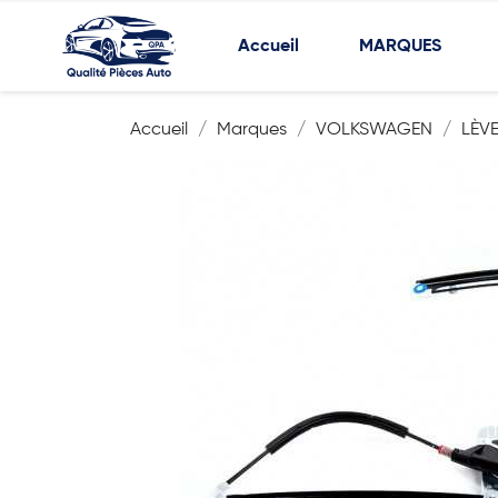
Accueil
MARQUES
Accueil
Marques
VOLKSWAGEN
LÈVE