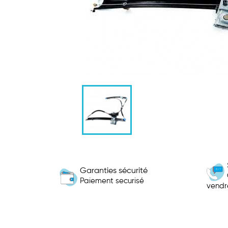
Garanties sécurité
Paiement securisé
vendr