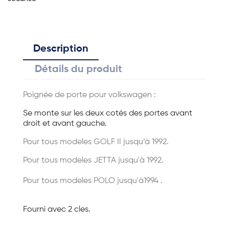
Description
Détails du produit
Poignée de porte pour
volkswagen :
Se monte sur les deux cotés des portes avant
droit et avant gauche.
Pour tous modeles GOLF II jusqu’à 1992.
Pour tous modeles JETTA jusqu'à 1992.
Pour tous modeles POLO jusqu'à1994 .
Fourni avec 2 cles.