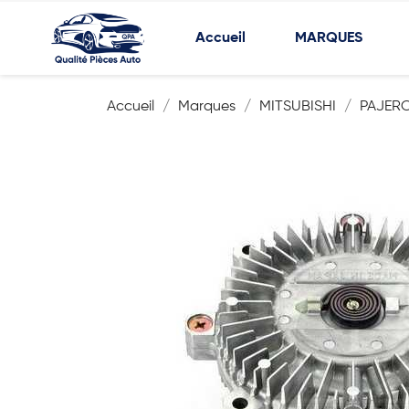
Accueil
MARQUES
Accueil
Marques
MITSUBISHI
PAJER