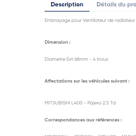
Description
Détails du pr
Embrayage pour Ventilateur de radiateu
Dimension :
Diametre Ext 68mm - 4 trous
Affectations sur les véhicules suivant :
MITSUBISHI L400 - Pajero 2.5 Td
Correspondances aux références :