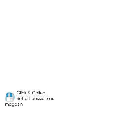
Click & Collect
Retrait possible au
magasin