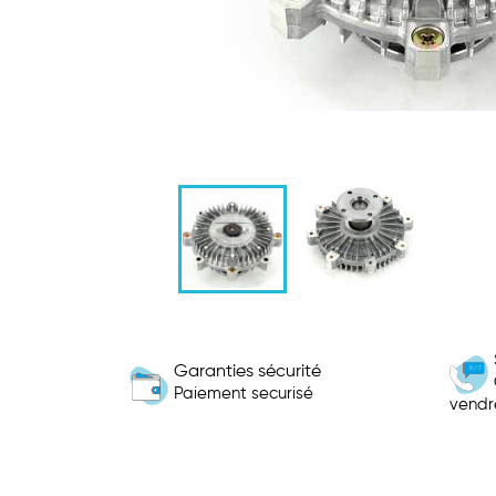
Garanties sécurité
Paiement securisé
vendr