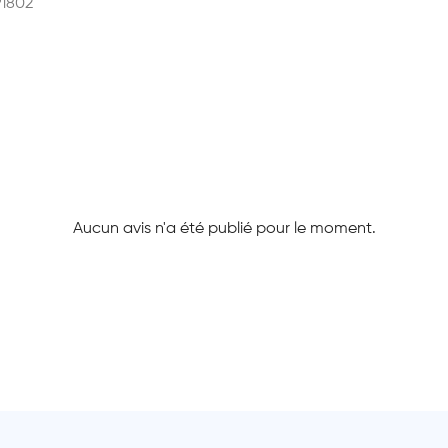
91802
Aucun avis n'a été publié pour le moment.