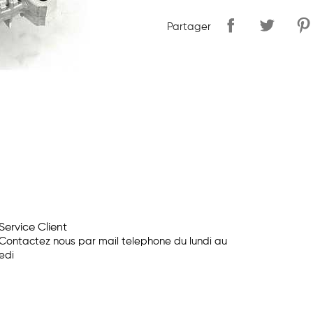
Partager
Service Client
Contactez nous par mail telephone du lundi au
edi