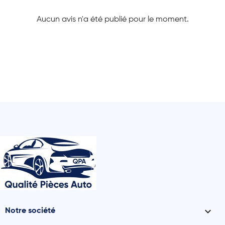
Aucun avis n'a été publié pour le moment.

Notre société