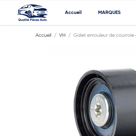
Accueil
MARQUES
Accueil
VH
Galet enrouleur de courroie 