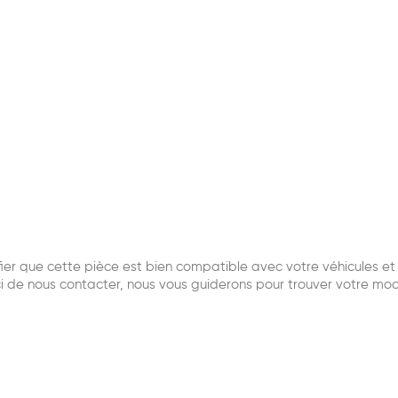
r que cette pièce est bien compatible avec votre véhicules et q
i de nous contacter, nous vous guiderons pour trouver votre mo