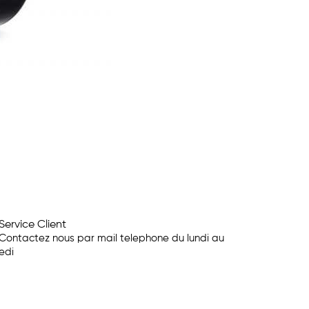
Service Client
Contactez nous par mail telephone du lundi au
edi