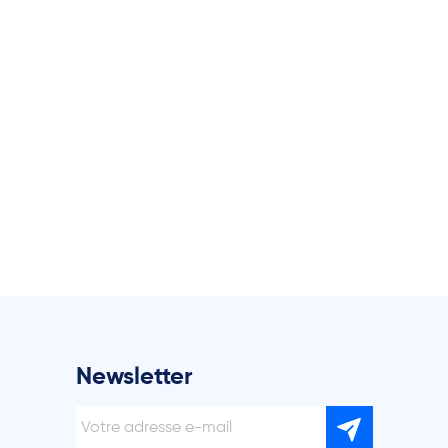
Newsletter