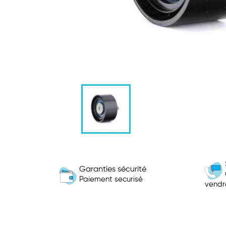
Garanties sécurité
Paiement securisé
vendr