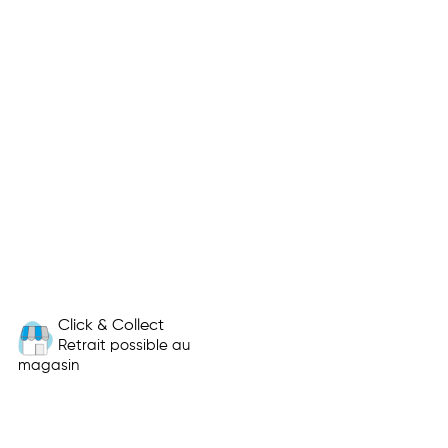
Click & Collect
Retrait possible au
magasin