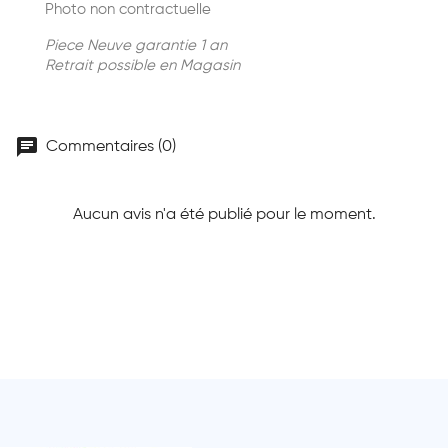
Photo non contractuelle
Piece Neuve garantie 1 an
Retrait possible en Magasin
chat
Commentaires (0)
Aucun avis n'a été publié pour le moment.