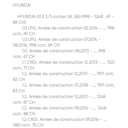
HYUNDAI
HYUNDAI i10 II 3/5 portes (IA, BA) (998 - 1248 , 67 -
88 CH)
1.0 LPG, Année de construction 02.2014 - ..., 998
ccm, 69 CH
1,0 LPG, Année de construction 07.2014 -
08.2016, 998 ccm, 69 CH
1.0, Année de construction 08.2013 - ..., 998
ccm, 67 CH
1.1 CRDi, Année de construction 12.2013 - ..., 1120
ccm, 71 CH
1.2, Année de construction 12.2013 - ..., 1197 ccm,
82 CH
1.2, Année de construction 01.2018 - ..., 1197 ccm,
83 CH
1.2, Année de construction 12.2013 - ..., 1248
ccm, 87 CH
1.2, Année de construction 09.2014 - ..., 1248
ccm, 88 CH
1.2 CRDi, Année de construction 09.2016 - ...,
1180 ccm, 75 CH