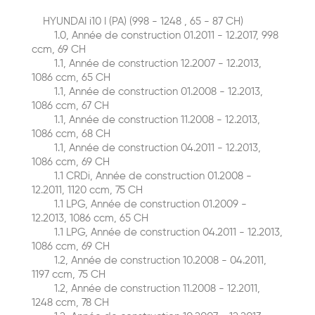
HYUNDAI i10 I (PA) (998 - 1248 , 65 - 87 CH)
1.0, Année de construction 01.2011 - 12.2017, 998
ccm, 69 CH
1.1, Année de construction 12.2007 - 12.2013,
1086 ccm, 65 CH
1.1, Année de construction 01.2008 - 12.2013,
1086 ccm, 67 CH
1.1, Année de construction 11.2008 - 12.2013,
1086 ccm, 68 CH
1.1, Année de construction 04.2011 - 12.2013,
1086 ccm, 69 CH
1.1 CRDi, Année de construction 01.2008 -
12.2011, 1120 ccm, 75 CH
1.1 LPG, Année de construction 01.2009 -
12.2013, 1086 ccm, 65 CH
1.1 LPG, Année de construction 04.2011 - 12.2013,
1086 ccm, 69 CH
1.2, Année de construction 10.2008 - 04.2011,
1197 ccm, 75 CH
1.2, Année de construction 11.2008 - 12.2011,
1248 ccm, 78 CH