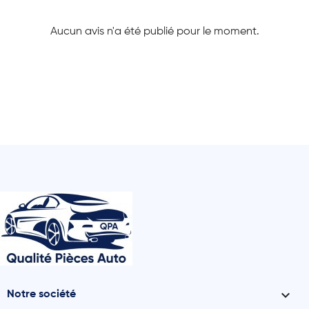
Aucun avis n'a été publié pour le moment.

Notre société