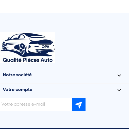

Notre société

Votre compte