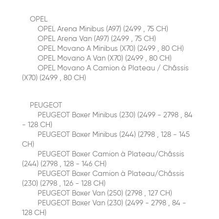
OPEL
OPEL Arena Minibus (A97) (2499 , 75 CH)
OPEL Arena Van (A97) (2499 , 75 CH)
OPEL Movano A Minibus (X70) (2499 , 80 CH)
OPEL Movano A Van (X70) (2499 , 80 CH)
OPEL Movano A Сamion à Plateau / Сhâssis
(X70) (2499 , 80 CH)
PEUGEOT
PEUGEOT Boxer Minibus (230) (2499 - 2798 , 84
- 128 CH)
PEUGEOT Boxer Minibus (244) (2798 , 128 - 145
CH)
PEUGEOT Boxer Сamion à Plateau/Сhâssis
(244) (2798 , 128 - 146 CH)
PEUGEOT Boxer Сamion à Plateau/Сhâssis
(230) (2798 , 126 - 128 CH)
PEUGEOT Boxer Van (250) (2798 , 127 CH)
PEUGEOT Boxer Van (230) (2499 - 2798 , 84 -
128 CH)