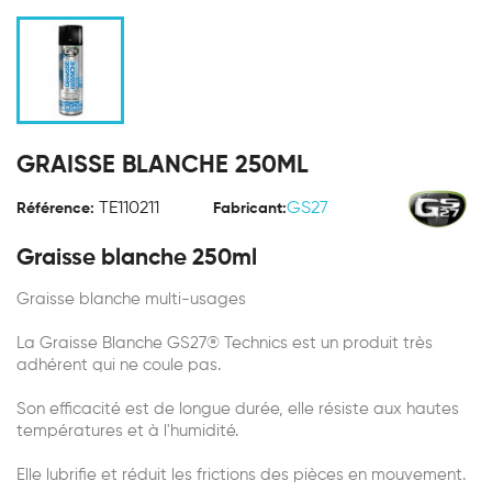
GRAISSE BLANCHE 250ML
TE110211
GS27
Référence:
Fabricant:
Graisse blanche 250ml
Graisse blanche multi-usages
La Graisse Blanche GS27® Technics est un produit très
adhérent qui ne coule pas.
Son efficacité est de longue durée, elle résiste aux hautes
températures et à l'humidité.
Elle lubrifie et réduit les frictions des pièces en mouvement.