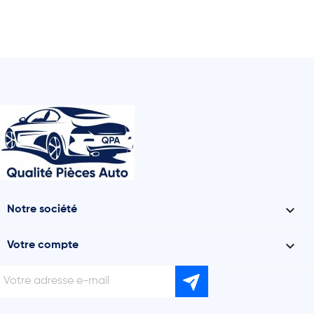

Notre société

Votre compte