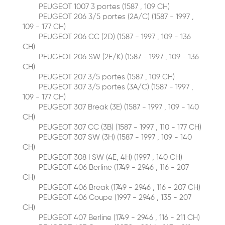
PEUGEOT 1007 3 portes (1587 , 109 CH)
PEUGEOT 206 3/5 portes (2A/C) (1587 - 1997 ,
109 - 177 CH)
PEUGEOT 206 CC (2D) (1587 - 1997 , 109 - 136
CH)
PEUGEOT 206 SW (2E/K) (1587 - 1997 , 109 - 136
CH)
PEUGEOT 207 3/5 portes (1587 , 109 CH)
PEUGEOT 307 3/5 portes (3A/C) (1587 - 1997 ,
109 - 177 CH)
PEUGEOT 307 Break (3E) (1587 - 1997 , 109 - 140
CH)
PEUGEOT 307 CC (3B) (1587 - 1997 , 110 - 177 CH)
PEUGEOT 307 SW (3H) (1587 - 1997 , 109 - 140
CH)
PEUGEOT 308 I SW (4E, 4H) (1997 , 140 CH)
PEUGEOT 406 Berline (1749 - 2946 , 116 - 207
CH)
PEUGEOT 406 Break (1749 - 2946 , 116 - 207 CH)
PEUGEOT 406 Coupe (1997 - 2946 , 135 - 207
CH)
PEUGEOT 407 Berline (1749 - 2946 , 116 - 211 CH)