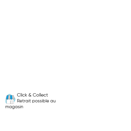
Click & Collect
Retrait possible au
magasin