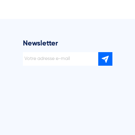
Newsletter