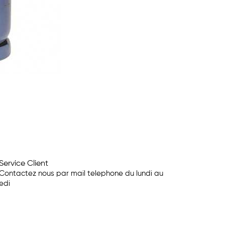
Service Client
Contactez nous par mail telephone du lundi au
edi