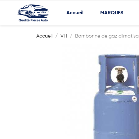
Accueil
MARQUES
Accueil
VH
Bombonne de gaz climatisa