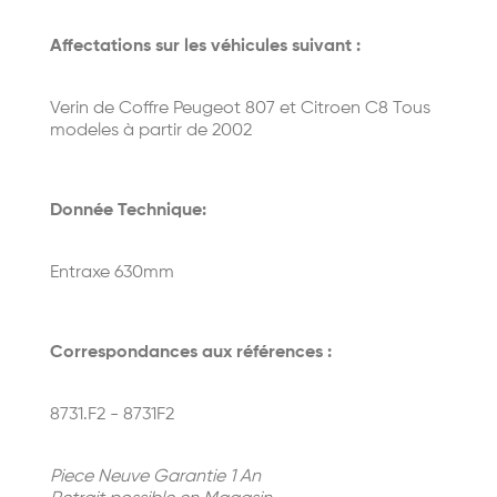
Affectations sur les véhicules suivant :
Verin de Coffre Peugeot 807 et Citroen C8 Tous
modeles à partir de 2002
Donnée Technique:
Entraxe 630mm
Correspondances aux références :
8731.F2 - 8731F2
Piece Neuve Garantie 1 An