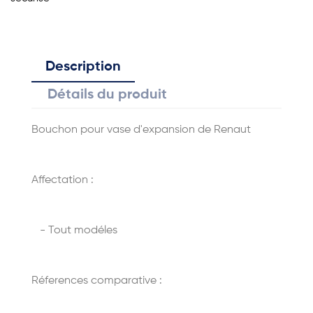
Description
Détails du produit
Bouchon pour vase d'expansion de Renaut
Affectation :
- Tout modéles
Réferences comparative :