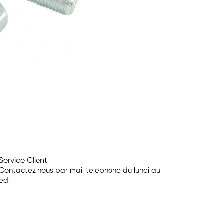
Service Client
Contactez nous par mail telephone du lundi au
edi