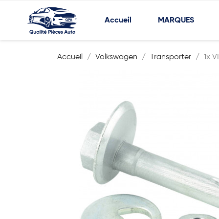
Accueil
MARQUES
Accueil
Volkswagen
Transporter
1x 