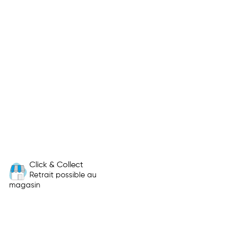
Click & Collect
Retrait possible au
magasin