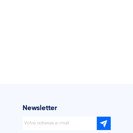
Newsletter