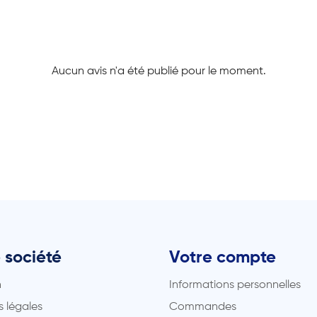
Aucun avis n'a été publié pour le moment.
 société
Votre compte
n
Informations personnelles
 légales
Commandes