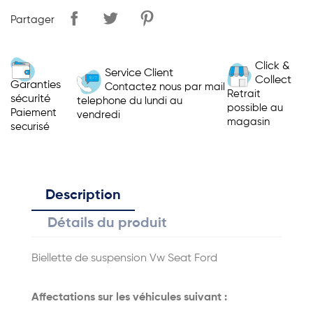
Partager
Click &
Service Client
Collect
Garanties
Contactez nous par mail
Retrait
sécurité
telephone du lundi au
possible au
Paiement
vendredi
magasin
securisé
Description
Détails du produit
Biellette de suspension Vw Seat Ford
Affectations sur les véhicules suivant :