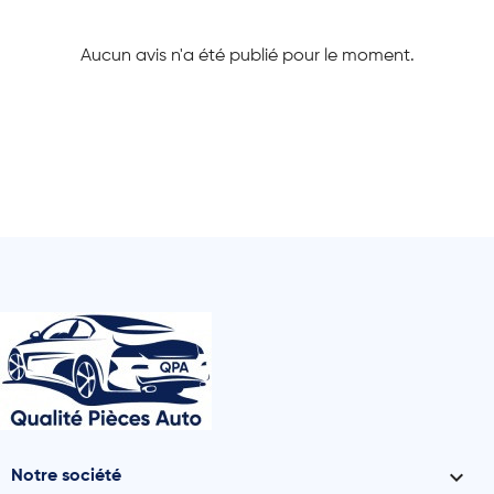
Aucun avis n'a été publié pour le moment.

Notre société