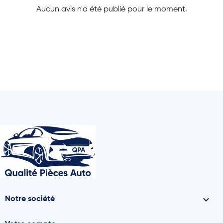
Aucun avis n'a été publié pour le moment.

Notre société