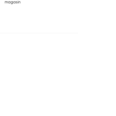
magasin