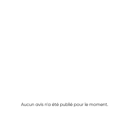
Aucun avis n'a été publié pour le moment.