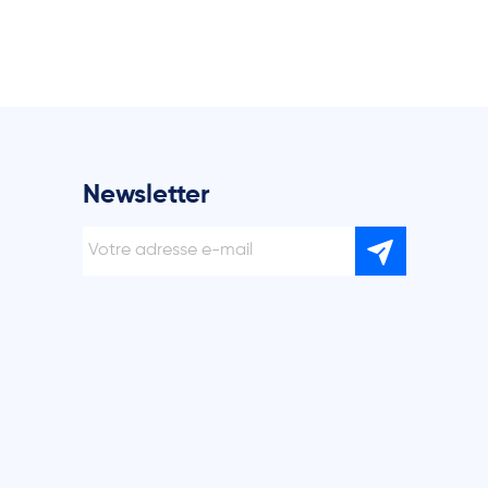
Newsletter