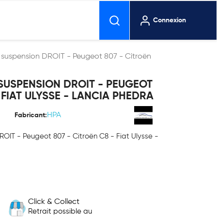
Connexion
e suspension DROIT - Peugeot 807 - Citroën
SUSPENSION DROIT - PEUGEOT
 FIAT ULYSSE - LANCIA PHEDRA
HPA
Fabricant:
ROIT - Peugeot 807 - Citroën C8 - Fiat Ulysse -
Click & Collect
Retrait possible au