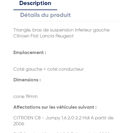
Description
Détails du produit
Triangle, bras de suspension inferieur gauche
Citroen Fiat Lancia Peugeot
Emplacement :
Coté gauche = coté conducteur
Dimensions :
cone 19mm
Affectations sur les véhicules suivant :
CITROEN C8 - Jumpy 1.6 2.0 2.2 Hdi A partir de
2006