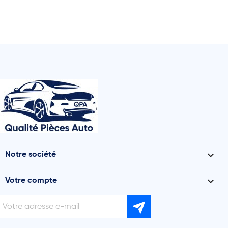

Notre société

Votre compte