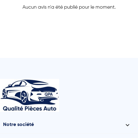
Aucun avis n'a été publié pour le moment.

Notre société