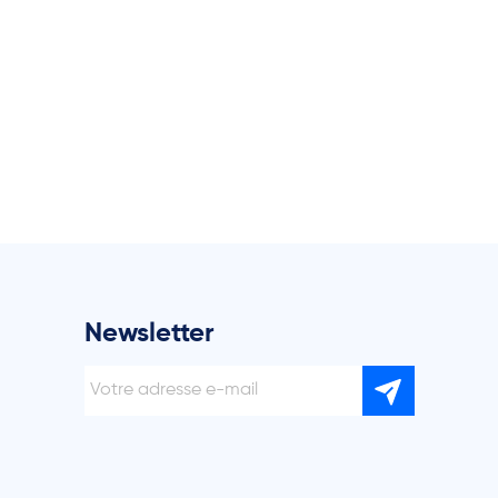
Newsletter