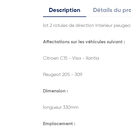
Description
Détails du pr
lot 2 rotules de direction Interieur peuge
Affectations sur les véhicules suivant :
Citroen C15 - Visa - Xantia
Peugeot 205 - 309
Dimension :
longueur 330mm
Emplacement :