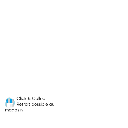
Click & Collect
Retrait possible au
magasin