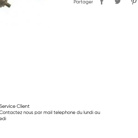
Partager
Service Client
Contactez nous par mail telephone du lundi au
edi