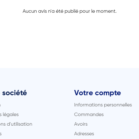
Aucun avis n'a été publié pour le moment.
 société
Votre compte
n
Informations personnelles
 légales
Commandes
ns d'utilisation
Avoirs
s
Adresses