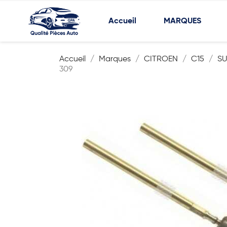
Accueil
MARQUES
Accueil
Marques
CITROEN
C15
SU
309