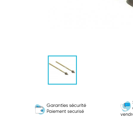
Garanties sécurité
Paiement securisé
vendr