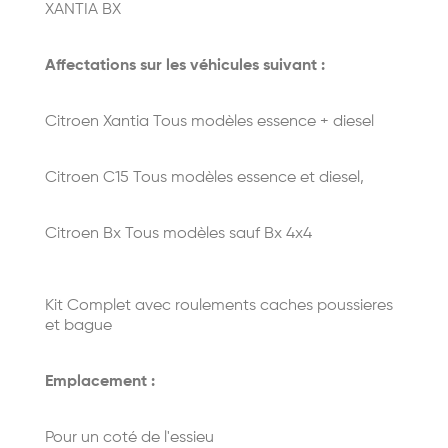
XANTIA BX
Affectations sur les véhicules suivant :
Citroen Xantia Tous modèles essence + diesel
Citroen C15 Tous modèles essence et diesel,
Citroen Bx Tous modèles sauf Bx 4x4
Kit Complet avec roulements caches poussieres
et bague
Emplacement :
Pour un coté de l'essieu