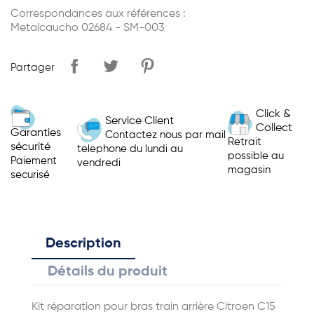
Correspondances aux références :
Metalcaucho 02684 - SM-003
Partager
Click &
Service Client
Collect
Garanties
Contactez nous par mail
Retrait
sécurité
telephone du lundi au
possible au
Paiement
vendredi
magasin
securisé
Description
Détails du produit
Kit réparation pour bras train arrière Citroen C15