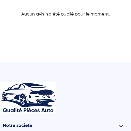
Aucun avis n'a été publié pour le moment.

Notre société