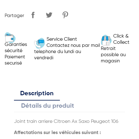
Partager
Click &
Service Client
Collect
Garanties
Contactez nous par mail
Retrait
sécurité
telephone du lundi au
possible au
Paiement
vendredi
magasin
securisé
Description
Détails du produit
Joint train arriere Citroen Ax Saxo Peugeot 106
Affectations sur les véhicules suivant :