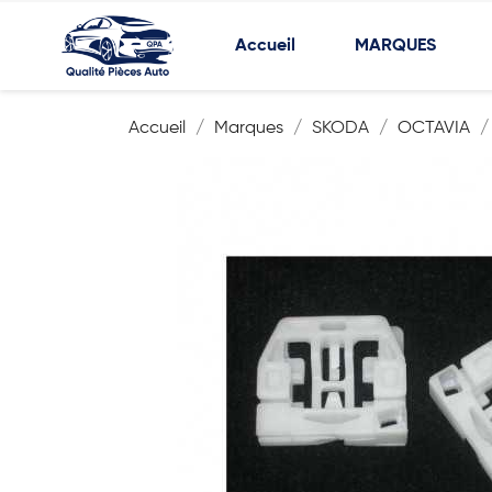
Accueil
MARQUES
Accueil
Marques
SKODA
OCTAVIA