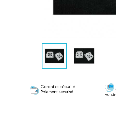
Garanties sécurité
Paiement securisé
vendr