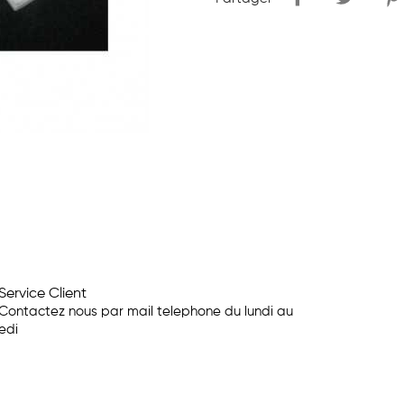
Service Client
Contactez nous par mail telephone du lundi au
edi