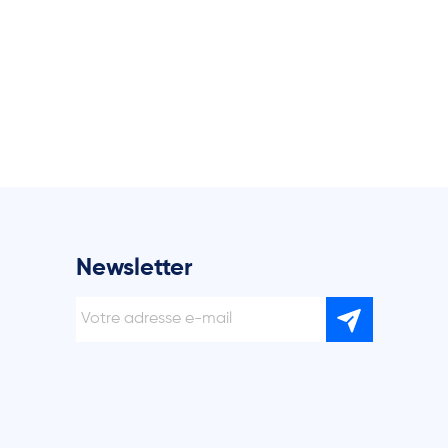
Newsletter