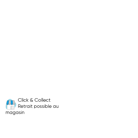
Click & Collect
Retrait possible au
magasin