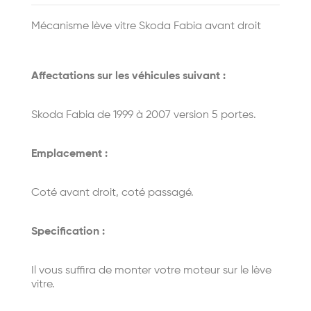
Mécanisme lève vitre Skoda Fabia avant droit
Affectations sur les véhicules suivant :
Skoda Fabia de 1999 à 2007 version 5 portes.
Emplacement :
Coté avant droit, coté passagé.
Specification :
Il vous suffira de monter votre moteur sur le lève
vitre.