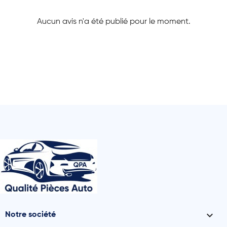
Aucun avis n'a été publié pour le moment.

Notre société