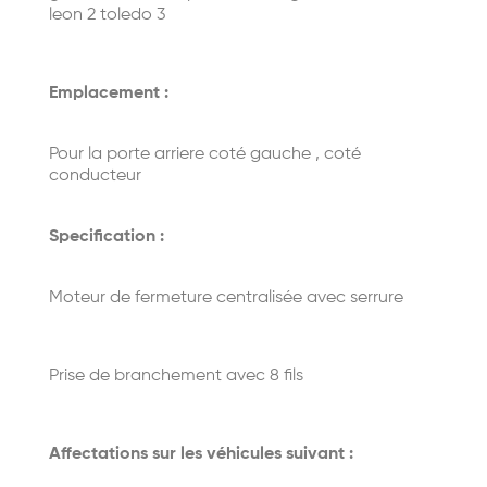
leon 2 toledo 3
Emplacement :
Pour la porte arriere coté gauche , coté
conducteur
Specification :
Moteur de fermeture centralisée avec serrure
Prise de branchement avec 8 fils
Affectations sur les véhicules suivant :