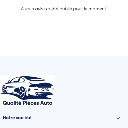
Aucun avis n'a été publié pour le moment.

Notre société