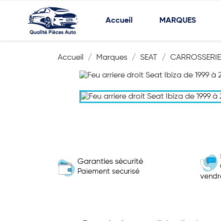
Accueil
MARQUES
Accueil
Marques
SEAT
CARROSSERIE
Garanties sécurité
Paiement securisé
vendr