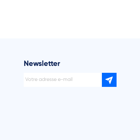
Newsletter