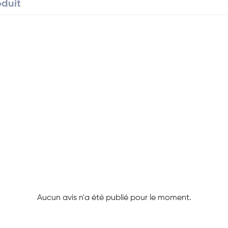
oduit
Aucun avis n'a été publié pour le moment.