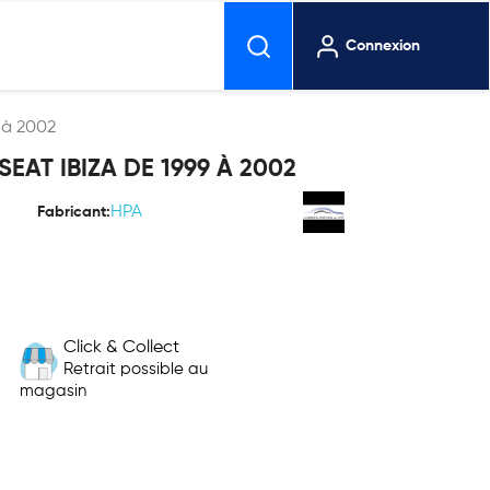
Connexion
9 à 2002
SEAT IBIZA DE 1999 À 2002
HPA
Fabricant:
Click & Collect
Retrait possible au
magasin