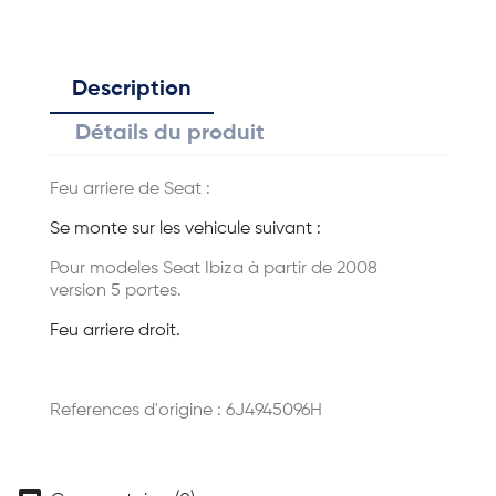
Description
Détails du produit
Feu arriere de Seat :
Se monte sur les vehicule suivant :
Pour modeles Seat Ibiza à partir de 2008
version 5 portes.
Feu arriere droit.
References d'origine : 6J4945096H