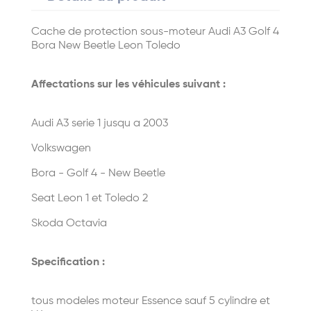
Cache de protection sous-moteur Audi A3 Golf 4
Bora New Beetle Leon Toledo
Affectations sur les véhicules suivant :
Audi A3 serie 1 jusqu a 2003
Volkswagen
Bora - Golf 4 - New Beetle
Seat Leon 1 et Toledo 2
Skoda Octavia
Specification :
tous modeles moteur Essence sauf 5 cylindre et