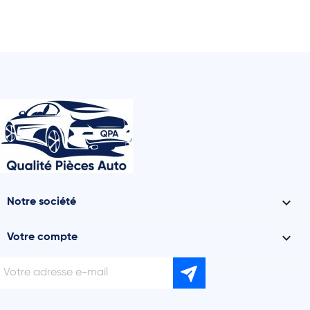

Notre société

Votre compte