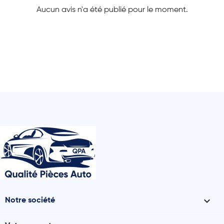
Aucun avis n'a été publié pour le moment.

Notre société