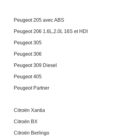
Peugeot 205 avec ABS
Peugeot 206 1.6L,2.0L 16S et HDI
Peugeot 305
Peugeot 306
Peugeot 309 Diesel
Peugeot 405
Peugeot Partner
Citroën Xantia
Citroën BX
Citroën Berlingo