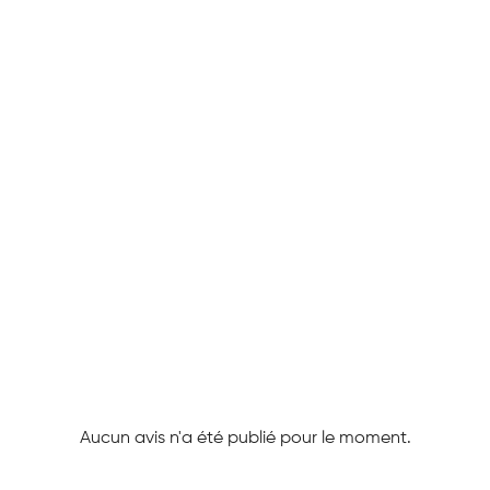
Aucun avis n'a été publié pour le moment.