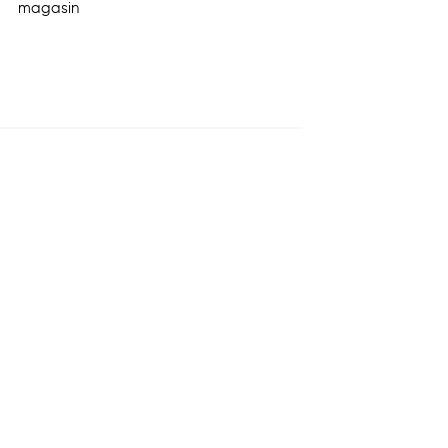
magasin