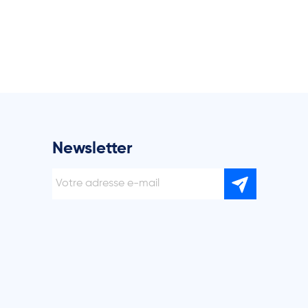
Newsletter