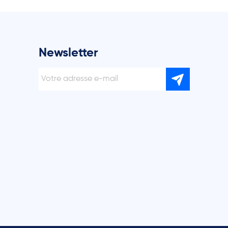
Newsletter