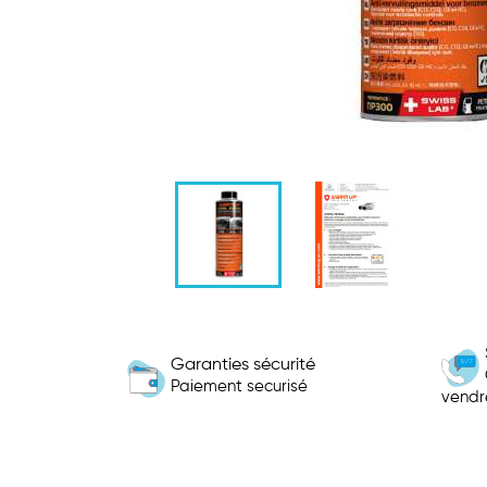
Garanties sécurité
Paiement securisé
vendr