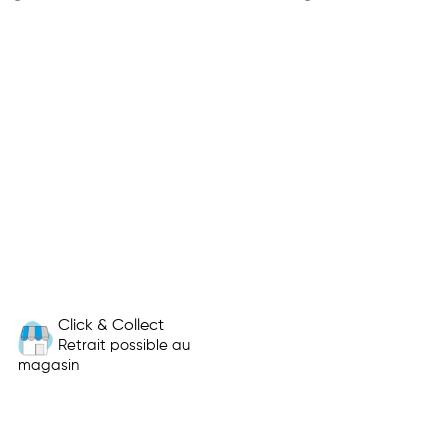
Click & Collect
Retrait possible au
magasin