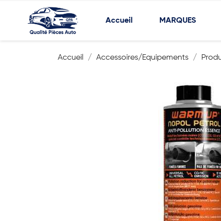
Accueil
MARQUES
Accueil
Accessoires/Equipements
Prod