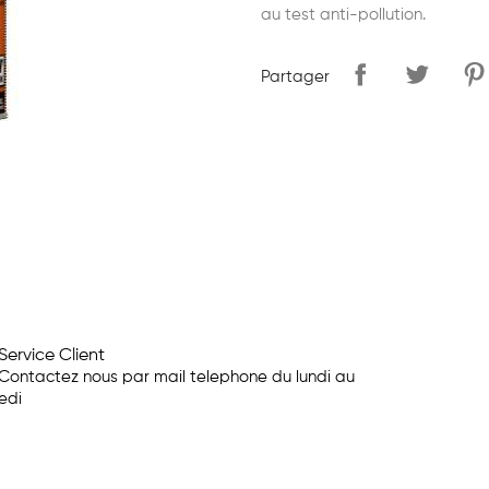
au test anti-pollution.
Partager
Service Client
Contactez nous par mail telephone du lundi au
edi