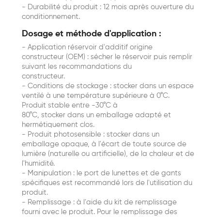
- Durabilité du produit : 12 mois après ouverture du
conditionnement.
Dosage et méthode d'application :
- Application réservoir d'additif origine
constructeur (OEM) : sécher le réservoir puis remplir
suivant les recommandations du
constructeur.
- Conditions de stockage : stocker dans un espace
ventilé à une température supérieure à 0°C.
Produit stable entre -30°C à
80°C, stocker dans un emballage adapté et
hermétiquement clos.
- Produit photosensible : stocker dans un
emballage opaque, à l'écart de toute source de
lumière (naturelle ou artificielle), de la chaleur et de
l'humidité.
- Manipulation : le port de lunettes et de gants
spécifiques est recommandé lors de l'utilisation du
produit.
- Remplissage : à l'aide du kit de remplissage
fourni avec le produit. Pour le remplissage des