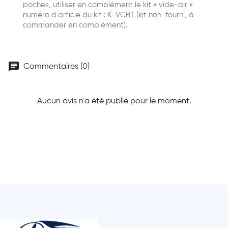
poches, utiliser en complément le kit « vide-air »
numéro d'article du kit : K-VCBT (kit non-fourni, à
commander en complément).
chat
Commentaires (0)
Aucun avis n'a été publié pour le moment.