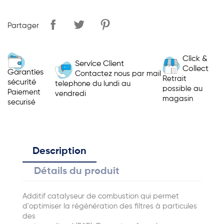
Partager
Click &
Service Client
Collect
Garanties
Contactez nous par mail
Retrait
sécurité
telephone du lundi au
possible au
Paiement
vendredi
magasin
securisé
Description
Détails du produit
Additif catalyseur de combustion qui permet
d'optimiser la régénération des filtres à particules
des