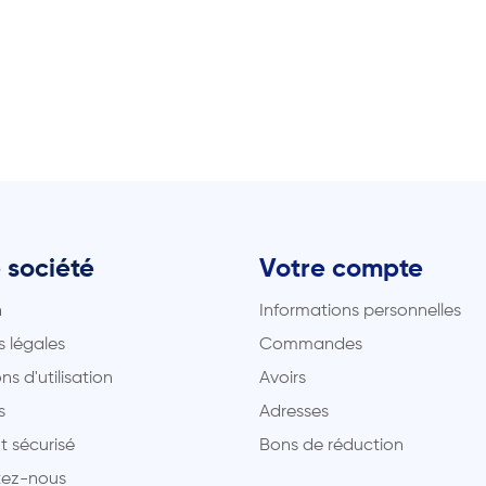
 société
Votre compte
n
Informations personnelles
 légales
Commandes
ns d'utilisation
Avoirs
s
Adresses
t sécurisé
Bons de réduction
ez-nous