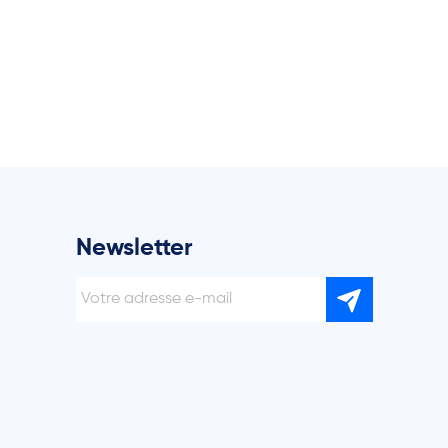
Newsletter