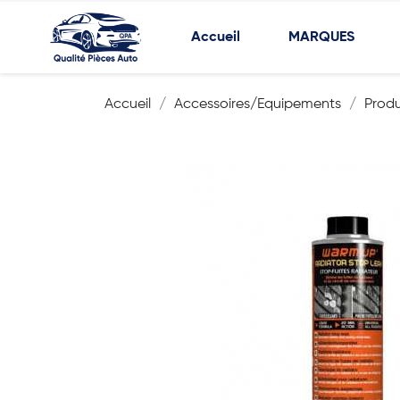
Accueil
MARQUES
Accueil
Accessoires/Equipements
Prod