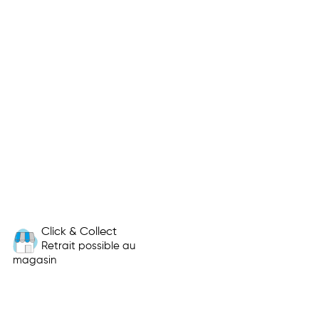
Click & Collect
Retrait possible au
magasin