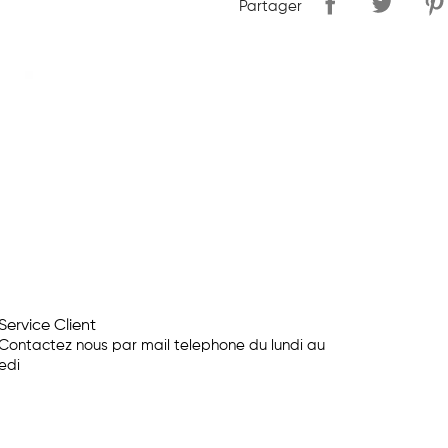
Partager
Service Client
Contactez nous par mail telephone du lundi au
edi