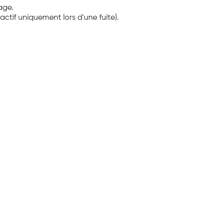
fage.
actif uniquement lors d'une fuite).