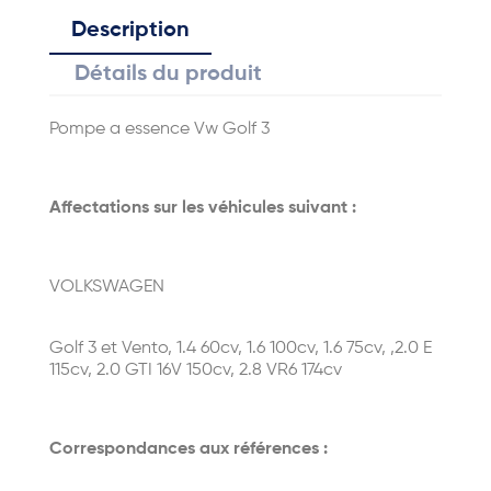
Description
Détails du produit
Pompe a essence Vw Golf 3
Affectations sur les véhicules suivant :
VOLKSWAGEN
Golf 3 et Vento, 1.4 60cv, 1.6 100cv, 1.6 75cv, ,2.0 E
115cv, 2.0 GTI 16V 150cv, 2.8 VR6 174cv
Correspondances aux références :