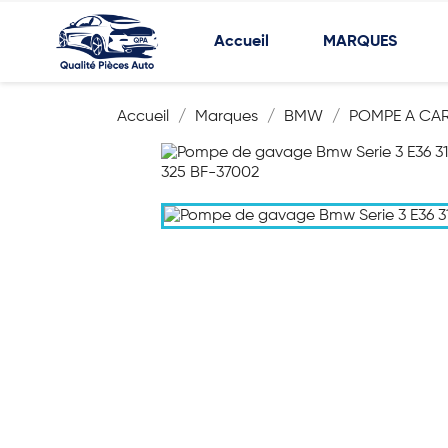
Accueil
MARQUES
Accueil
Marques
BMW
POMPE A CA