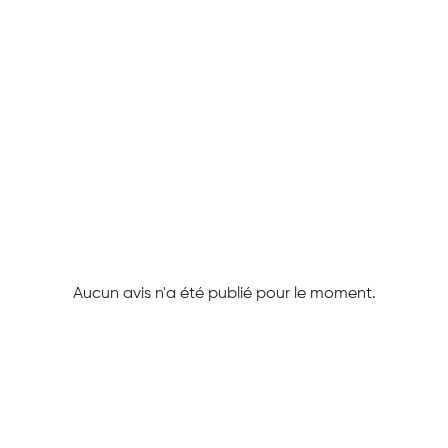
Aucun avis n'a été publié pour le moment.