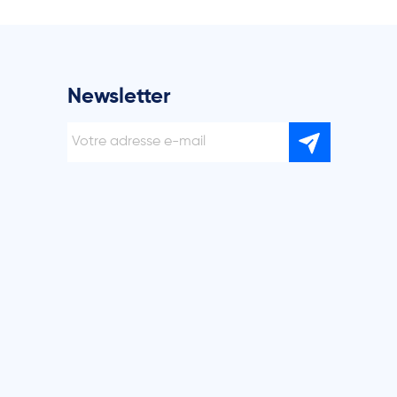
Newsletter